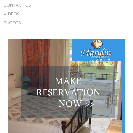
CONTACT US
VIDEOS
PHOTOS