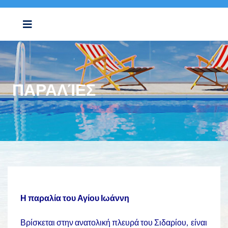
ΠΑΡΑΛΊΕΣ
Η παραλία του Αγίου Ιωάννη
Βρίσκεται στην ανατολική πλευρά του Σιδαρίου, είναι