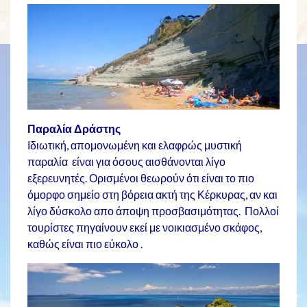
Παραλία Δράστης
Ιδιωτική, απομονωμένη και ελαφρώς μυστική
παραλία είναι για όσους αισθάνονται λίγο
εξερευνητές. Ορισμένοι θεωρούν ότι είναι το πιο
όμορφο σημείο στη βόρεια ακτή της Κέρκυρας, αν και
λίγο δύσκολο απο άποψη προσβασιμότητας. Πολλοί
τουρίστες πηγαίνουν εκεί με νοικιασμένο σκάφος,
καθώς είναι πιο εύκολο .