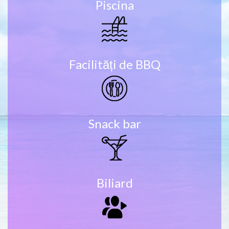
Piscina
Facilități de BBQ
Snack bar
Biliard