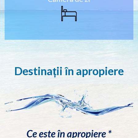
Destinații în apropiere
Ce este în apropiere *