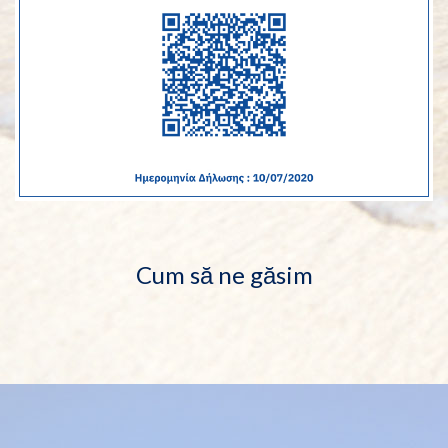
Cum să ne găsim