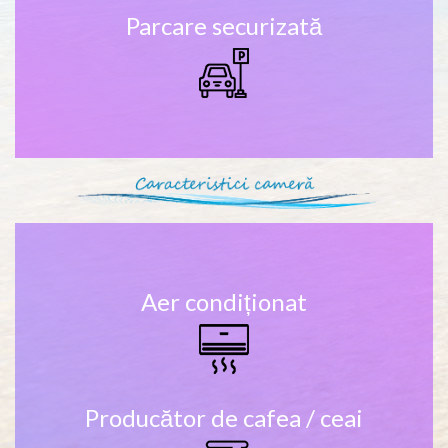
Parcare securizată
Aer condiționat
Producător de cafea / ceai