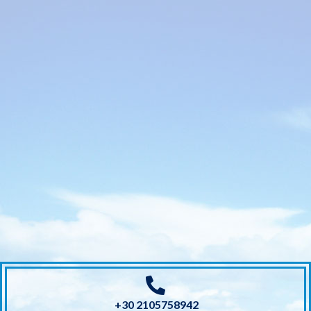
+30 2105758942