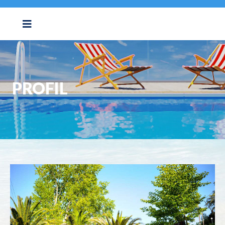
PROFIL