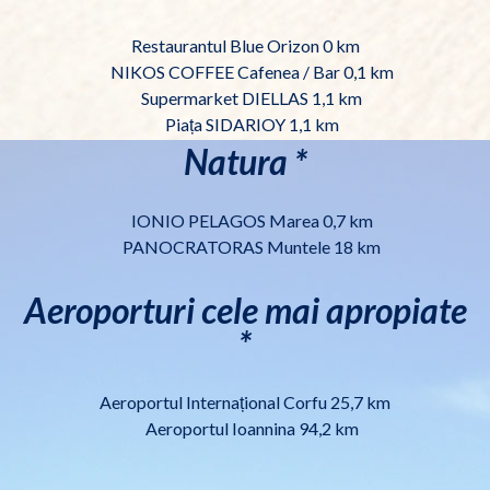
Restaurantul Blue Orizon 0 km
NIKOS COFFEE Cafenea / Bar 0,1 km
Supermarket DIELLAS 1,1 km
Piața SIDARIOY 1,1 km
Natura *
IONIO PELAGOS Marea 0,7 km
PANOCRATORAS Muntele 18 km
Aeroporturi cele mai apropiate
*
Aeroportul Internațional Corfu 25,7 km
Aeroportul Ioannina 94,2 km