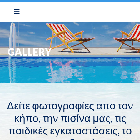
GALLERY
Δείτε φωτογραφίες απο τον
κήπο, την πισίνα μας, τις
παιδικές εγκαταστάσεις, το