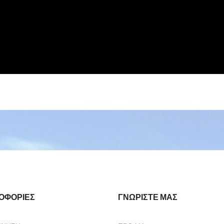
ΟΦΟΡΊΕΣ
ΓΝΩΡΊΣΤΕ ΜΑΣ