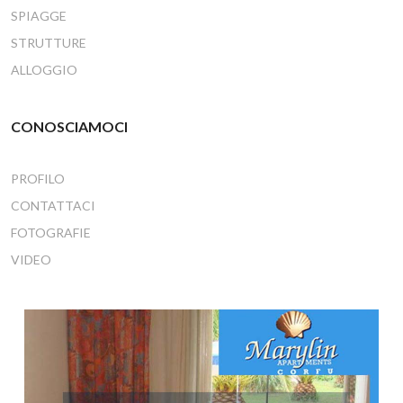
SPIAGGE
STRUTTURE
ALLOGGIO
CONOSCIAMOCI
PROFILO
CONTATTACI
FOTOGRAFIE
VIDEO