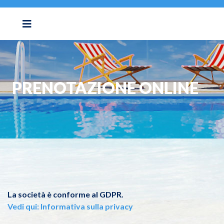
PRENOTAZIONE ONLINE
La società è conforme al GDPR.
Vedi qui: Informativa sulla privacy