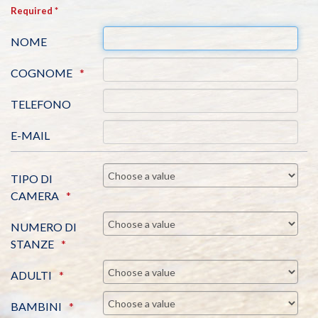
Required *
NOME
COGNOME
TELEFONO
E-MAIL
TIPO DI
CAMERA
NUMERO DI
STANZE
ADULTI
BAMBINI