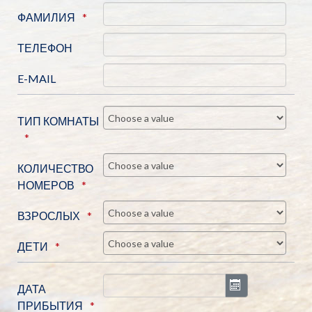
ФАМИЛИЯ
ТЕЛЕФОН
E-MAIL
ТИП КОМНАТЫ
КОЛИЧЕСТВО
НОМЕРОВ
ВЗРОСЛЫХ
ДЕТИ
Открыть кал
ДАТА
ПРИБЫТИЯ