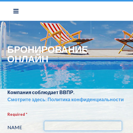
БРОНИРОВАНИЕ
ОНЛАЙН
Компания соблюдает ВВПР.
Смотрите здесь: Политика конфиденциальности
Required *
NAME