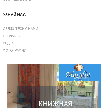
УЗНАЙ НАС
СВЯЖИТЕСЬ С НАМИ
ПРОФИЛЬ
ВИДЕО
ФОТОГРАФИИ