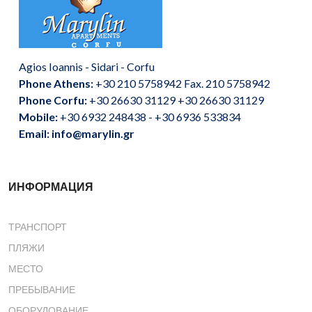
Agios Ioannis - Sidari - Corfu
Phone Athens:
+30 210 5758942 Fax. 210 5758942
Phone Corfu:
+30 26630 31129 +30 26630 31129
Mobile:
+30 6932 248438 - +30 6936 533834
Email: info@marylin.gr
ИНФОРМАЦИЯ
ТРАНСПОРТ
ПЛЯЖИ
МЕСТО
ПРЕБЫВАНИЕ
ОБОРУДОВАНИЕ