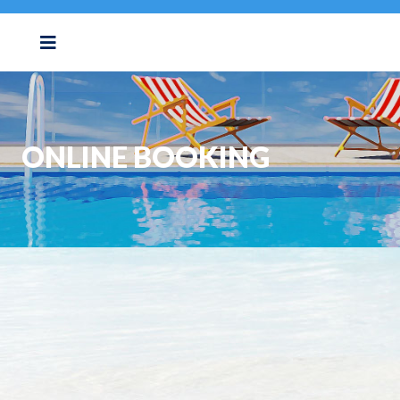
ONLINE BOOKING