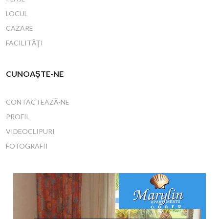
LOCUL
CAZARE
FACILITĂŢI
CUNOAȘTE-NE
CONTACTEAZĂ-NE
PROFIL
VIDEOCLIPURI
FOTOGRAFII