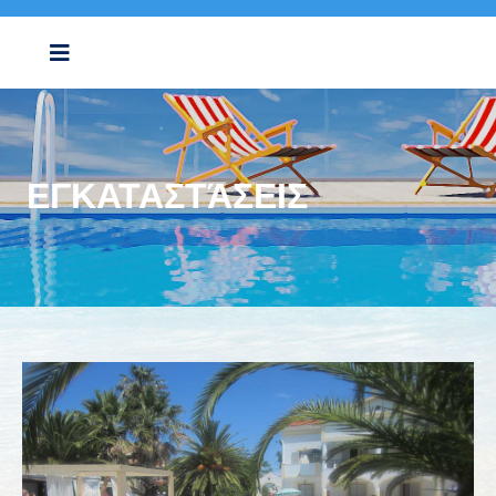
ΕΓΚΑΤΑΣΤΆΣΕΙΣ