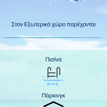
Στον Εξωτερικό χώρο παρέχονται
Πισίνα
Πάρκινγκ