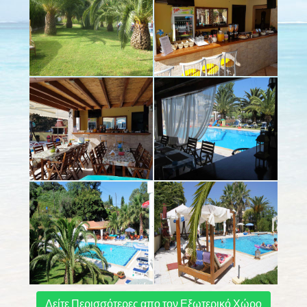
Δείτε Περισσότερες απο τον Εξωτερικό Χώρο