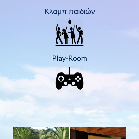
Κλαμπ παιδιών
Play-Room