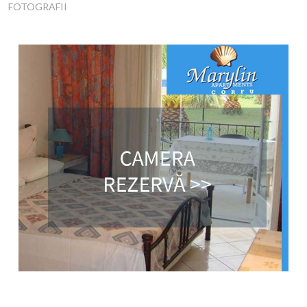
FOTOGRAFII