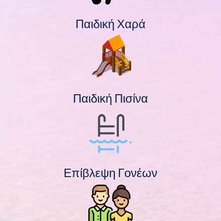
Παιδική Χαρά
Παιδική Πισίνα
Επίβλεψη Γονέων