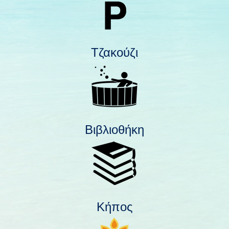
Τζακούζι
Βιβλιοθήκη
Κήπος