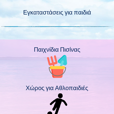
Εγκαταστάσεις για παιδιά
Παιχνίδια Πισίνας
Χώρος για Αθλοπαιδιές