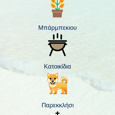
Μπάρμπεκιου
Κατοικίδια
Παρεκκλήσι