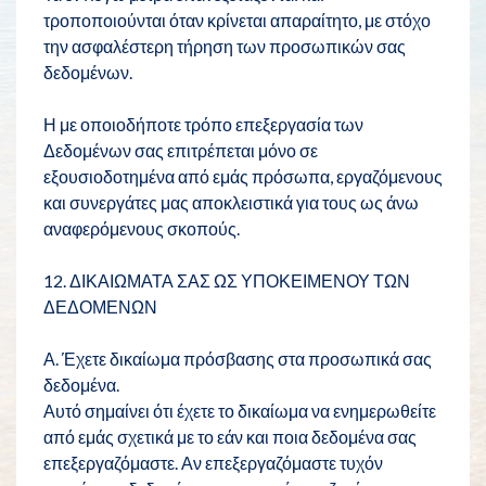
τροποποιούνται όταν κρίνεται απαραίτητο, με στόχο
την ασφαλέστερη τήρηση των προσωπικών σας
δεδομένων.
Η με οποιοδήποτε τρόπο επεξεργασία των
Δεδομένων σας επιτρέπεται μόνο σε
εξουσιοδοτημένα από εμάς πρόσωπα, εργαζόμενους
και συνεργάτες μας αποκλειστικά για τους ως άνω
αναφερόμενους σκοπούς.
12. ΔΙΚΑΙΩΜΑΤΑ ΣΑΣ ΩΣ ΥΠΟΚΕΙΜΕΝΟΥ ΤΩΝ
ΔΕΔΟΜΕΝΩΝ
Α. Έχετε δικαίωμα πρόσβασης στα προσωπικά σας
δεδομένα.
Αυτό σημαίνει ότι έχετε το δικαίωμα να ενημερωθείτε
από εμάς σχετικά με το εάν και ποια δεδομένα σας
επεξεργαζόμαστε. Αν επεξεργαζόμαστε τυχόν