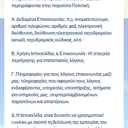
περιγράφονται στην παρούσα Πολιτική:
Α. Δεδομένα Επικοινωνίας: π.χ. ονοματεπώνυμο,
αριθμοί τηλεφώνου, αριθμός φαξ, ηλεκτρονική
διεύθυνση, διεύθυνση ηλεκτρονικού ταχυδρομείου
(email), ταχυδρομικός κώδικας, κλπ.
Β. Χρήση Ιστοσελίδας & Επικοινωνία : IP, στοιχεία
περιήγησης για στατιστικούς λόγους.
Γ. Πληροφορίες για τους λόγους επικοινωνίας μαζί
μας: πληροφορίες που αφορούν τους λόγους
ενδιαφέροντος, υπηρεσίες υποστήριξης, αιτήματα
για υπηρεσίες μας , συμπεριλαμβανομένων
παραπόνων και απαιτήσεων.
Δ. Η Ιστοσελίδα είναι δυνατόν να χρησιμοποιεί
cookies με σκοπό τη βελτίωση της εμπειρίας του