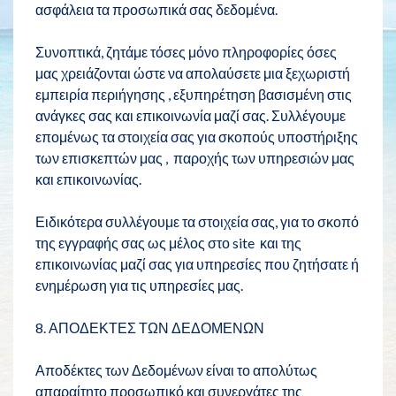
ασφάλεια τα προσωπικά σας δεδομένα.
Συνοπτικά, ζητάμε τόσες μόνο πληροφορίες όσες
μας χρειάζονται ώστε να απολαύσετε μια ξεχωριστή
εμπειρία περιήγησης , εξυπηρέτηση βασισμένη στις
ανάγκες σας και επικοινωνία μαζί σας. Συλλέγουμε
επομένως τα στοιχεία σας για σκοπούς υποστήριξης
των επισκεπτών μας , παροχής των υπηρεσιών μας
και επικοινωνίας.
Ειδικότερα συλλέγουμε τα στοιχεία σας, για το σκοπό
της εγγραφής σας ως μέλος στο site και της
επικοινωνίας μαζί σας για υπηρεσίες που ζητήσατε ή
ενημέρωση για τις υπηρεσίες μας.
8. ΑΠΟΔΕΚΤΕΣ ΤΩΝ ΔΕΔΟΜΕΝΩΝ
Αποδέκτες των Δεδομένων είναι το απολύτως
απαραίτητο προσωπικό και συνεργάτες της