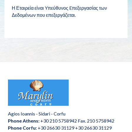
Η Εταιρεία είναι Yπεύθυνος Eπεξεργασίας των
Δεδομένων που επεξεργάζεται.
Agios Ioannis - Sidari - Corfu
Phone Athens:
+30 210 5758942 Fax. 210 5758942
Phone Corfu:
+30 26630 31129 +30 26630 31129