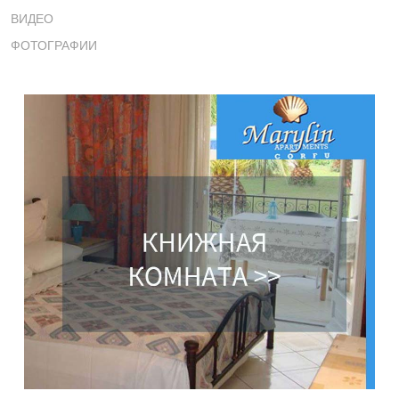
ВИДЕО
ФОТОГРАФИИ