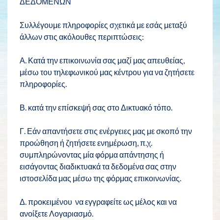
ΔΕΔΟΜΕΝΩΝ
Συλλέγουμε πληροφορίες σχετικά με εσάς μεταξύ
άλλων στις ακόλουθες περιπτώσεις:
Α. Κατά την επικοινωνία σας μαζί μας απευθείας,
μέσω του τηλεφωνικού μας κέντρου για να ζητήσετε
πληροφορίες.
Β. κατά την επίσκεψή σας στο Δικτυακό τόπο.
Γ. Εάν απαντήσετε στις ενέργειες μας με σκοπό την
προώθηση ή ζητήσετε ενημέρωση, π.χ.
συμπληρώνοντας μία φόρμα απάντησης ή
εισάγοντας διαδικτυακά τα δεδομένα σας στην
ιστοσελίδα μας μέσω της φόρμας επικοινωνίας.
Δ. προκειμένου να εγγραφείτε ως μέλος και να
ανοίξετε Λογαριασμό.