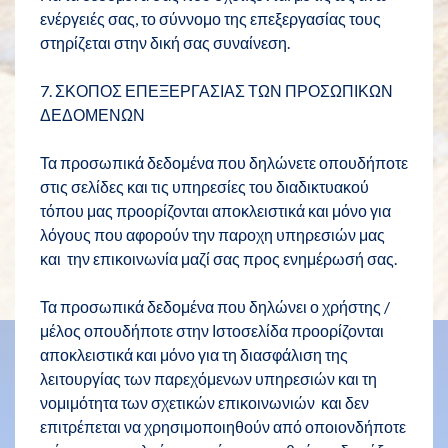
ενέργειές σας, το σύννομο της επεξεργασίας τους
στηρίζεται στην δική σας συναίνεση.
7. ΣΚΟΠΟΣ ΕΠΕΞΕΡΓΑΣΙΑΣ ΤΩΝ ΠΡΟΣΩΠΙΚΩΝ
ΔΕΔΟΜΕΝΩΝ
Τα προσωπικά δεδομένα που δηλώνετε οπουδήποτε
στις σελίδες και τις υπηρεσίες του διαδικτυακού
τόπου μας προορίζονται αποκλειστικά και μόνο για
λόγους που αφορούν την παροχη υπηρεσιών μας
και την επικοινωνία μαζί σας προς ενημέρωσή σας.
Τα προσωπικά δεδομένα που δηλώνει ο χρήστης /
μέλος οπουδήποτε στην Ιστοσελίδα προορίζονται
αποκλειστικά και μόνο για τη διασφάλιση της
λειτουργίας των παρεχόμενων υπηρεσιών και τη
νομιμότητα των σχετικών επικοινωνιών και δεν
επιτρέπεται να χρησιμοποιηθούν από οποιονδήποτε