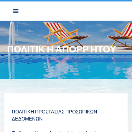
ΠΟΛΙΤΙΚΉ ΑΠΟΡΡΉΤΟΥ
ΠΟΛΙΤΙΚΗ ΠΡΟΣΤΑΣΙΑΣ ΠΡΟΣΩΠΙΚΩΝ
ΔΕΔΟΜΕΝΩΝ