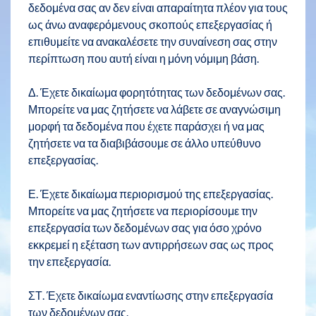
δεδομένα σας αν δεν είναι απαραίτητα πλέον για τους
ως άνω αναφερόμενους σκοπούς επεξεργασίας ή
επιθυμείτε να ανακαλέσετε την συναίνεση σας στην
περίπτωση που αυτή είναι η μόνη νόμιμη βάση.
Δ. Έχετε δικαίωμα φορητότητας των δεδομένων σας.
Μπορείτε να μας ζητήσετε να λάβετε σε αναγνώσιμη
μορφή τα δεδομένα που έχετε παράσχει ή να μας
ζητήσετε να τα διαβιβάσουμε σε άλλο υπεύθυνο
επεξεργασίας.
Ε. Έχετε δικαίωμα περιορισμού της επεξεργασίας.
Μπορείτε να μας ζητήσετε να περιορίσουμε την
επεξεργασία των δεδομένων σας για όσο χρόνο
εκκρεμεί η εξέταση των αντιρρήσεων σας ως προς
την επεξεργασία.
ΣΤ. Έχετε δικαίωμα εναντίωσης στην επεξεργασία
των δεδομένων σας.