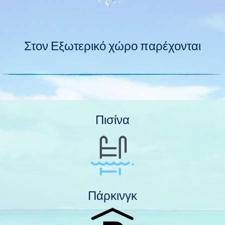
Στον Εξωτερικό χώρο παρέχονται
Πισίνα
Πάρκινγκ