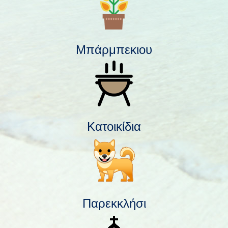
Μπάρμπεκιου
Κατοικίδια
Παρεκκλήσι