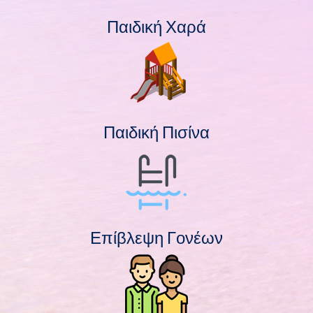
Παιδική Χαρά
Παιδική Πισίνα
Επίβλεψη Γονέων