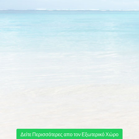
Δείτε Περισσότερες απο τον Εξωτερικό Χώρο