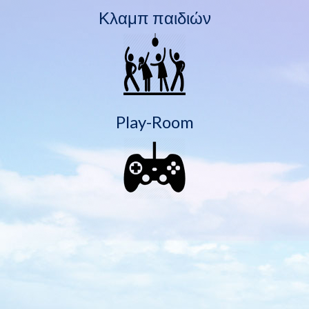
Κλαμπ παιδιών
Play-Room