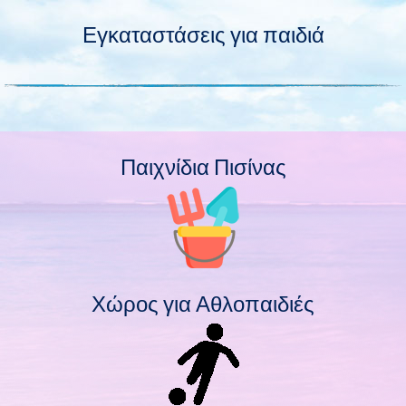
Εγκαταστάσεις για παιδιά
Παιχνίδια Πισίνας
Χώρος για Αθλοπαιδιές