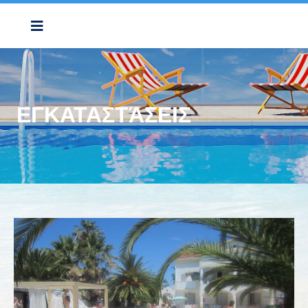
ΕΓΚΑΤΑΣΤΆΣΕΙΣ