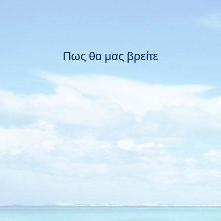
Πως θα μας βρείτε