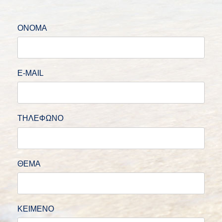
ΟΝΟΜΑ
E-MAIL
ΤΗΛΕΦΩΝΟ
ΘΕΜΑ
ΚΕΙΜΕΝΟ