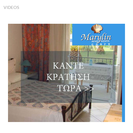
VIDEOS