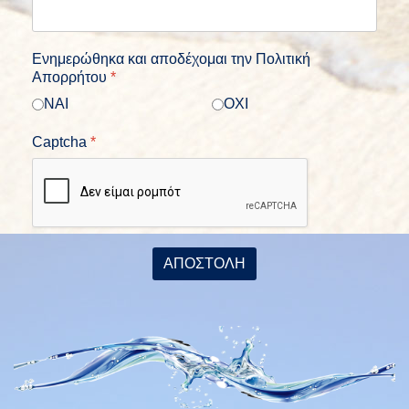
Ενημερώθηκα και αποδέχομαι την Πολιτική
Απορρήτου
*
ΝΑΙ
ΟΧΙ
Captcha
*
ΑΠΟΣΤΟΛΗ