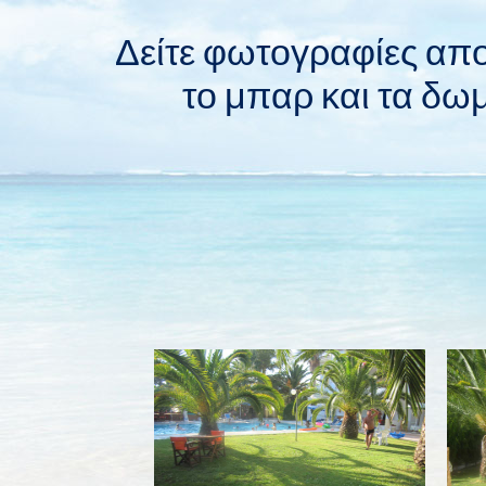
Δείτε φωτογραφίες απο 
το μπαρ και τα δωμ