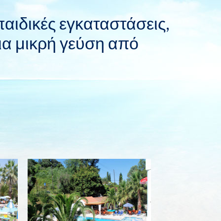
παιδικές εγκαταστάσεις,
μια μικρή γεύση από