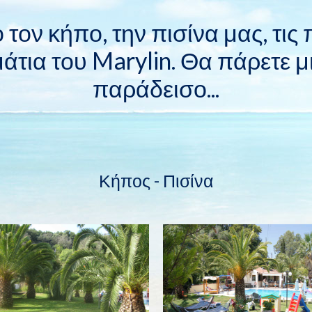
τον κήπο, την πισίνα μας, τις 
άτια του Marylin. Θα πάρετε 
παράδεισο...
Κήπος - Πισίνα