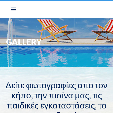
GALLERY
Δείτε φωτογραφίες απο τον
κήπο, την πισίνα μας, τις
παιδικές εγκαταστάσεις, το